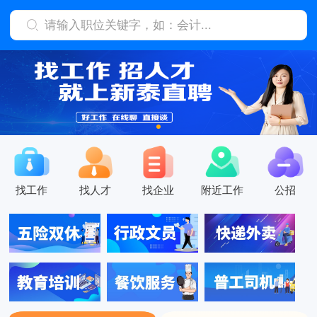
找工作
找人才
找企业
附近工作
公招